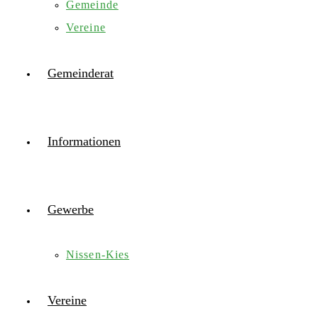
Gemeinde
Vereine
Gemeinderat
Informationen
Gewerbe
Nissen-Kies
Vereine