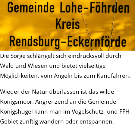
Die Sorge schlängelt sich eindrucksvoll durch
Wald und Wiesen und bietet vielseitige
Möglichkeiten, vom Angeln bis zum Kanufahren.
Wieder der Natur überlassen ist das wilde
Königsmoor. Angrenzend an die Gemeinde
Königshügel kann man im Vogelschutz- und FFH-
Gebiet zünftig wandern oder entspannen.