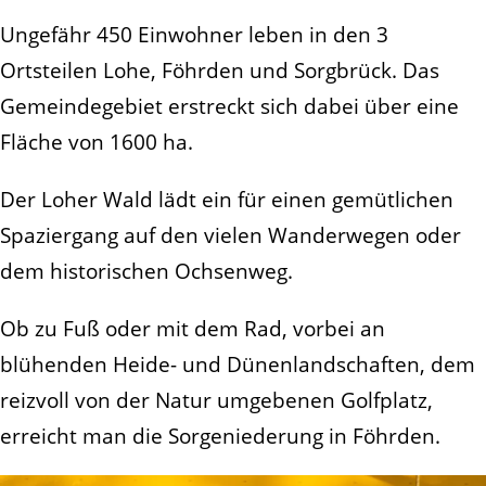
Ungefähr 450 Einwohner leben in den 3
Ortsteilen Lohe, Föhrden und Sorgbrück. Das
Gemeindegebiet erstreckt sich dabei über eine
Fläche von 1600 ha.
Der Loher Wald lädt ein für einen gemütlichen
Spaziergang auf den vielen Wanderwegen oder
dem historischen Ochsenweg.
Ob zu Fuß oder mit dem Rad, vorbei an
blühenden Heide- und Dünenlandschaften, dem
reizvoll von der Natur umgebenen Golfplatz,
erreicht man die Sorgeniederung in Föhrden.