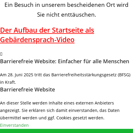
Ein Besuch in unserem bescheidenen Ort wird
Sie nicht enttäuschen.
Der Aufbau der Startseite als
Gebärdensprach-Video
Barrierefreie Website: Einfacher für alle Menschen
Am 28. Juni 2025 tritt das Barrierefreiheitsstärkungsgesetz (BFSG)
in Kraft.
Barrierefreie Website
An dieser Stelle werden Inhalte eines externen Anbieters
angezeigt. Sie erklären sich damit einverstanden, das Daten
übermittel werden und ggf. Cookies gesetzt werden.
Einverstanden