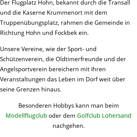
Der Flugplatz Hohn, bekannt durch die Transall
und die Kaserne Krummenort mit dem
Truppenübungsplatz, rahmen die Gemeinde in
Richtung Hohn und Fockbek ein.
Unsere Vereine, wie der Sport- und
Schützenverein, die Oldtimerfreunde und der
Angelsportverein bereichern mit Ihren
Veranstaltungen das Leben im Dorf weit über
seine Grenzen hinaus.
Besonderen Hobbys kann man beim
Modellflugclub
oder dem
Golfclub Lohersand
nachgehen
.