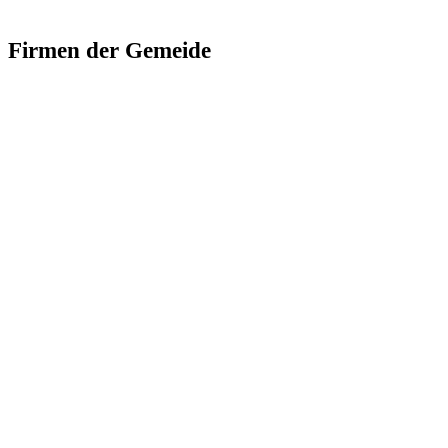
Firmen der Gemeide