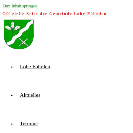
Zum Inhalt springen
Offizielle Seite der Gemeinde Lohe-Föhrden
Lohe Föhrden
Aktuelles
Termine