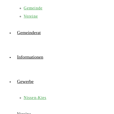
Gemeinde
Vereine
Gemeinderat
Informationen
Gewerbe
Nissen-Kies