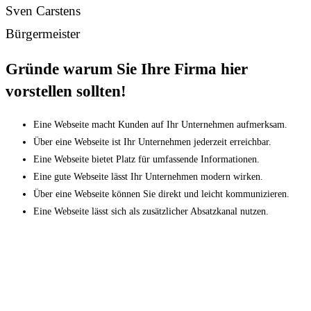
Sven Carstens
Bürgermeister
Gründe warum Sie Ihre Firma hier
vorstellen sollten!
Eine Webseite macht Kunden auf Ihr Unternehmen aufmerksam.
Über eine Webseite ist Ihr Unternehmen jederzeit erreichbar.
Eine Webseite bietet Platz für umfassende Informationen.
Eine gute Webseite lässt Ihr Unternehmen modern wirken.
Über eine Webseite können Sie direkt und leicht kommunizieren.
Eine Webseite lässt sich als zusätzlicher Absatzkanal nutzen.