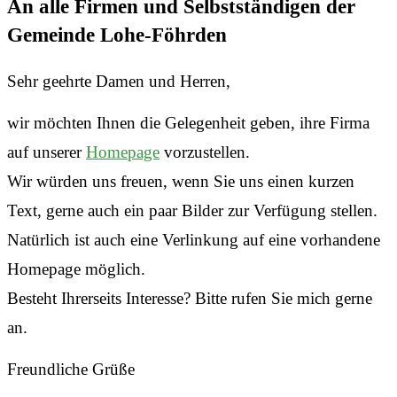
An alle Firmen und Selbstständigen der
Gemeinde Lohe-Föhrden
Sehr geehrte Damen und Herren,
wir möchten Ihnen die Gelegenheit geben, ihre Firma
auf unserer
Homepage
vorzustellen.
Wir würden uns freuen, wenn Sie uns einen kurzen
Text, gerne auch ein paar Bilder zur Verfügung stellen.
Natürlich ist auch eine Verlinkung auf eine vorhandene
Homepage möglich.
Besteht Ihrerseits Interesse? Bitte rufen Sie mich gerne
an.
Freundliche Grüße